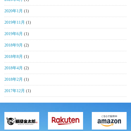
2020年1月
(1)
2019年11月
(1)
2019年6月
(1)
2018年9月
(2)
2018年8月
(1)
2018年4月
(2)
2018年2月
(1)
2017年12月
(1)