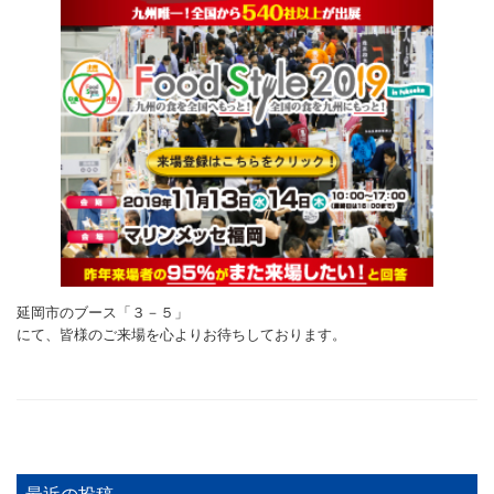
延岡市のブース「３－５」
にて、皆様のご来場を心よりお待ちしております。