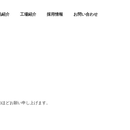
品紹介
工場紹介
採用情報
お問い合わせ
。
のほどお願い申し上げます。